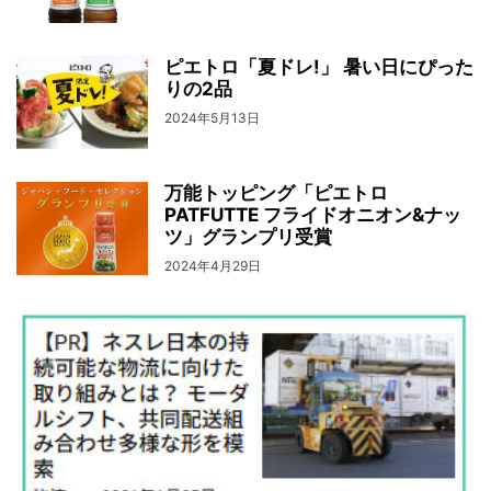
ピエトロ「夏ドレ!」 暑い日にぴった
りの2品
2024年5月13日
万能トッピング「ピエトロ
PATFUTTE フライドオニオン&ナッ
ツ」グランプリ受賞
2024年4月29日