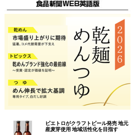
ピエトロがクラフトビール発売 地元
産麦芽使用 地域活性化を目指す