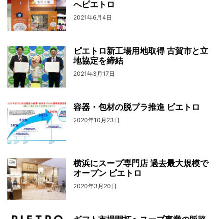
へピエトロ
2021年6月4日
ピエトロ新工場用地取得 古賀市と立
地協定を締結
2021年3月17日
容器・包材の脱プラ推進 ピエトロ
2020年10月23日
横浜にスープ専門店 過去最大規模で
オープン ピエトロ
2020年3月20日