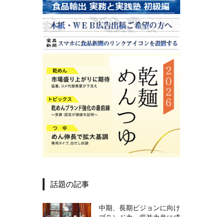
話題の記事
中期、長期ビジョンに向け