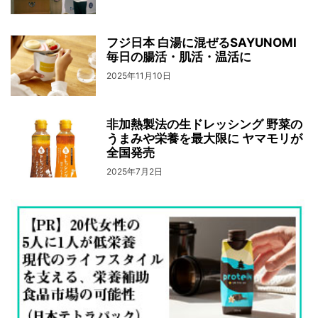
フジ日本 白湯に混ぜるSAYUNOMI
毎日の腸活・肌活・温活に
2025年11月10日
非加熱製法の生ドレッシング 野菜の
うまみや栄養を最大限に ヤマモリが
全国発売
2025年7月2日