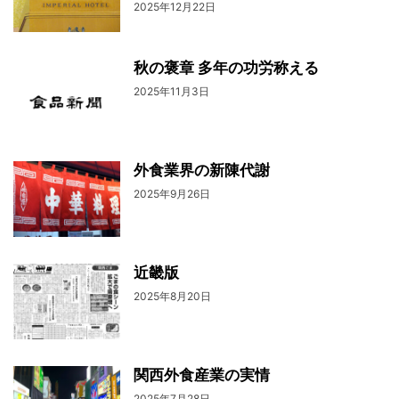
2025年12月22日
秋の褒章 多年の功労称える
2025年11月3日
外食業界の新陳代謝
2025年9月26日
近畿版
2025年8月20日
関西外食産業の実情
2025年7月28日