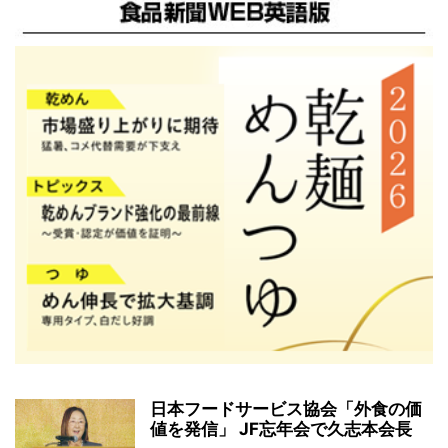
日本フードサービス協会「外食の価
値を発信」 JF忘年会で久志本会長