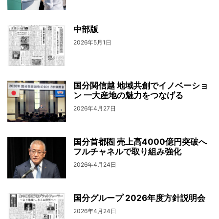
中部版
2026年5月1日
国分関信越 地域共創でイノベーショ
ン 一大産地の魅力をつなげる
2026年4月27日
国分首都圏 売上高4000億円突破へ
フルチャネルで取り組み強化
2026年4月24日
国分グループ 2026年度方針説明会
2026年4月24日