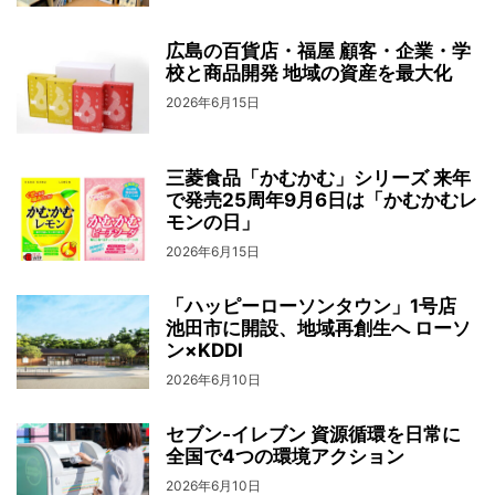
広島の百貨店・福屋 顧客・企業・学
校と商品開発 地域の資産を最大化
2026年6月15日
三菱食品「かむかむ」シリーズ 来年
で発売25周年9月6日は「かむかむレ
モンの日」
2026年6月15日
「ハッピーローソンタウン」1号店
池田市に開設、地域再創生へ ローソ
ン×KDDI
2026年6月10日
セブン‐イレブン 資源循環を日常に
全国で4つの環境アクション
2026年6月10日