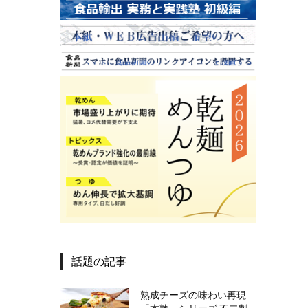
話題の記事
熟成チーズの味わい再現