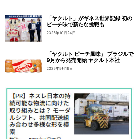
「ヤクルト」がギネス世界記録 初の
ピーチ味で新たな挑戦も
2025年10月24日
「ヤクルト ピーチ風味」 ブラジルで
9月から発売開始 ヤクルト本社
2025年9月19日