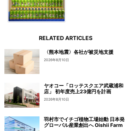
RELATED ARTICLES
〈熊本地震〉各社が被災地支援
2026年8月10日
ヤオコー「ロッテスクエア武蔵浦和
店」 初年度売上23億円を計画
2026年8月10日
羽村市でイチゴ植物工場始動 日本発
グローバル産業創出へ Oishii Farm