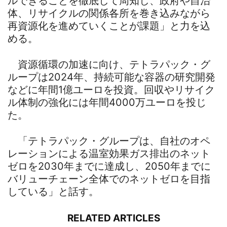
ルできることを徹底して周知し、政府や自治
体、リサイクルの関係各所を巻き込みながら
再資源化を進めていくことが課題」と力を込
める。
資源循環の加速に向け、テトラパック・グ
ループは2024年、持続可能な容器の研究開発
などに年間1億ユーロを投資。回収やリサイク
ル体制の強化には年間4000万ユーロを投じ
た。
「テトラパック・グループは、自社のオペ
レーションによる温室効果ガス排出のネット
ゼロを2030年までに達成し、2050年までに
バリューチェーン全体でのネットゼロを目指
している」と話す。
RELATED ARTICLES