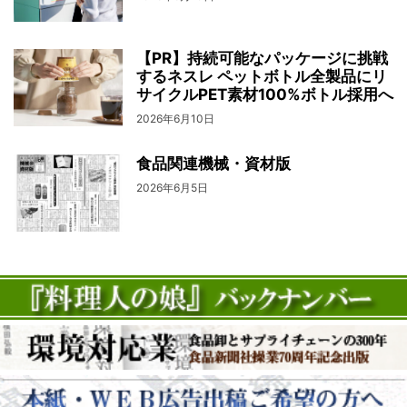
【PR】持続可能なパッケージに挑戦
するネスレ ペットボトル全製品にリ
サイクルPET素材100%ボトル採用へ
2026年6月10日
食品関連機械・資材版
2026年6月5日