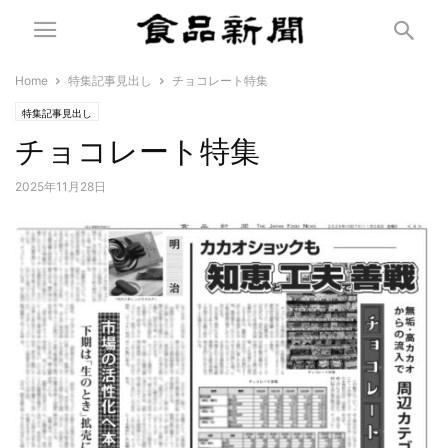
Home
特集記事見出し
チョコレート特集
特集記事見出し
チョコレート特集
2025年11月28日