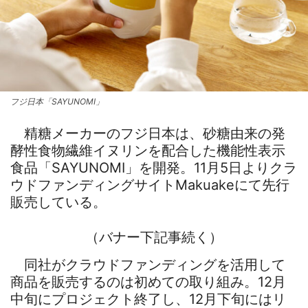
フジ日本「SAYUNOMI」
精糖メーカーのフジ日本は、砂糖由来の発
酵性食物繊維イヌリンを配合した機能性表示
食品「SAYUNOMI」を開発。11月5日よりクラ
ウドファンディングサイトMakuakeにて先行
販売している。
（バナー下記事続く）
同社がクラウドファンディングを活用して
商品を販売するのは初めての取り組み。12月
中旬にプロジェクト終了し、12月下旬にはリ