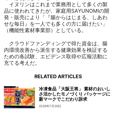
イヌリンはこれまで業務用として多くの製
品に使われてきたが、家庭用SAYUNOMIの開
発・販売により「『腸からはじまる、しあわ
せな毎日』を一人でも多くの方に届けたい」
（機能性素材事業部）としている。
クラウドファンディングで得た資金は、腸
内環境改善から派生する健康効果を検証する
ための各試験、エビデンス取得や広報活動に
充てる考えだ。
RELATED ARTICLES
冷凍食品「大阪王将」 素材のおいし
さ活かしたモノづくり パッケージに
新マークでこだわり訴求
2026年7月29日