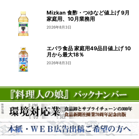
Mizkan 食酢・つゆなど値上げ 9月
家庭用、10月業務用
2026年8月3日
エバラ食品 家庭用49品目値上げ 10
月から最大18％
2026年8月3日