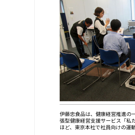
伊藤忠食品は、健康経営推進の
張型健康経営支援サービス「私
ほど、東京本社で社員向けの運