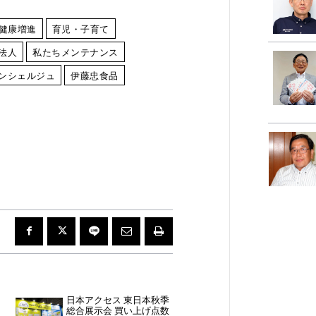
健康増進
育児・子育て
法人
私たちメンテナンス
ンシェルジュ
伊藤忠食品
日本アクセス 東日本秋季
総合展示会 買い上げ点数