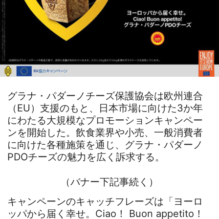
グラナ・パダーノチーズ保護協会は欧州連合
（EU）支援のもと、日本市場に向けた3か年
にわたる大規模なプロモーションキャンペー
ンを開始した。飲食業界や小売、一般消費者
に向けた各種施策を通じ、グラナ・パダーノ
PDOチーズの魅力を広く訴求する。
（バナー下記事続く）
キャンペーンのキャッチフレーズは「ヨーロ
ッパから届く幸せ。Ciao！ Buon appetito！