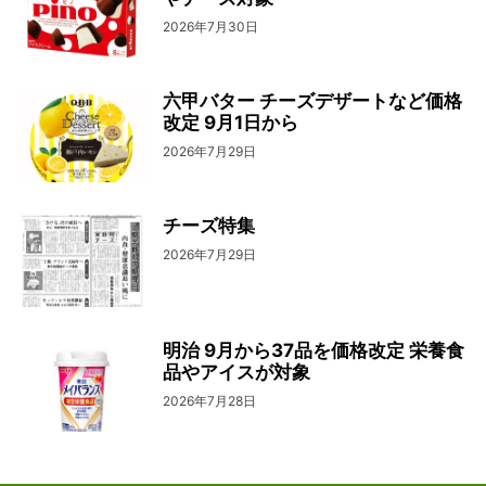
2026年7月30日
六甲バター チーズデザートなど価格
改定 9月1日から
2026年7月29日
チーズ特集
2026年7月29日
明治 9月から37品を価格改定 栄養食
品やアイスが対象
2026年7月28日