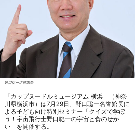
野口聡一名誉館長
「カップヌードルミュージアム 横浜」（神奈
川県横浜市）は7月29日、野口聡一名誉館長に
よる子ども向け特別セミナー「クイズで学ぼ
う！宇宙飛行士野口聡一の宇宙と食のせか
い」を開催する。