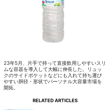
23年5月、片手で持って直接飲用しやすいスリ
ムな容器を導入して大幅に伸長した。リュッ
クのサイドポケットなどにも入れて持ち運び
やすい胴径・形状でパーソナル大容量市場を
開拓。
RELATED ARTICLES