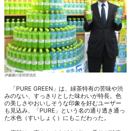
伊藤園の安田哲也氏
「PURE GREEN」は、緑茶特有の苦味や渋
みのない、すっきりとした味わいが特長。色
の美しさやおいしそうな印象を好むユーザー
も見込み、「PURE」という名の通り透き通っ
た水色（すいしょく）にもこだわった。