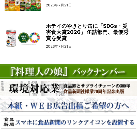
2026年7月21日
ホテイのやきとり缶に「SDGs・災
害食大賞2026」 缶詰部門、最優秀
賞を受賞
2026年7月21日