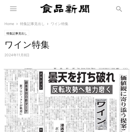
Home
特集記事見出し
ワイン特集
特集記事見出し
ワイン特集
2024年11月8日