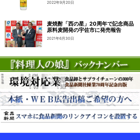
2022年9月20日
麦焼酎「西の星」20周年で記念商品
原料麦開発の宇佐市に発売報告
2021年6月30日