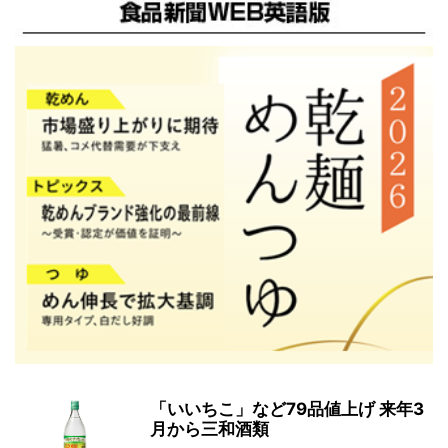
「いいちこ」など79品値上げ 来年3
月から三和酒類