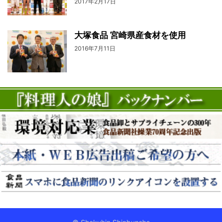
2017年2月17日
大塚食品 宮崎県産食材を使用
2016年7月11日