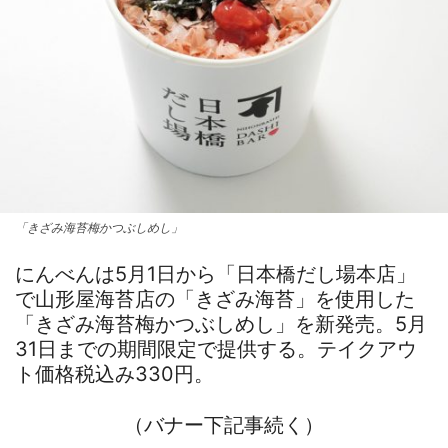
「きざみ海苔梅かつぶしめし」
にんべんは5月1日から「日本橋だし場本店」
で山形屋海苔店の「きざみ海苔」を使用した
「きざみ海苔梅かつぶしめし」を新発売。5月
31日までの期間限定で提供する。テイクアウ
ト価格税込み330円。
（バナー下記事続く）