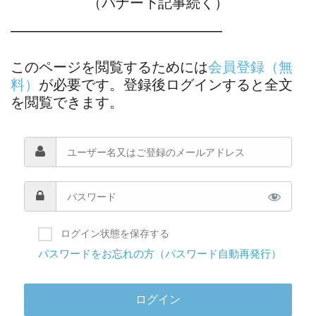
（バナー下記事続く）
―――――――――――――――
このページを閲覧するためには
会員登録（無
料）
が必要です。登録後ログインすると全文
を閲覧できます。
ログイン状態を保存する
パスワードをお忘れの方（パスワード自動再発行）