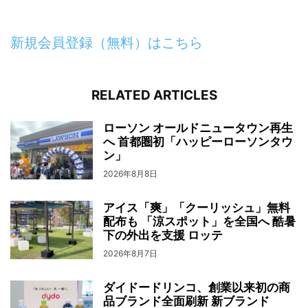
新規会員登録（無料）はこちら
RELATED ARTICLES
ローソン オールドニュータウン再生
へ 首都圏初「ハッピーローソンタウ
ン」
2026年8月8日
アイス「爽」「クーリッシュ」無料
配布も 「涼スポット」を全国へ 酷暑
下の外出を支援 ロッテ
2026年8月7日
ダイドードリンコ、創業以来初の商
品ブランド全面刷新 新ブランド