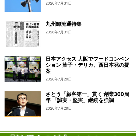
2026年7月31日
九州卸流通特集
2026年7月31日
日本アクセス 大阪でフードコンベン
ション 菓子・デリカ、西日本発の提
案
2026年7月29日
さとう「顧客第一」貫く 創業360周
年 「誠実・堅実」継続を強調
2026年7月29日