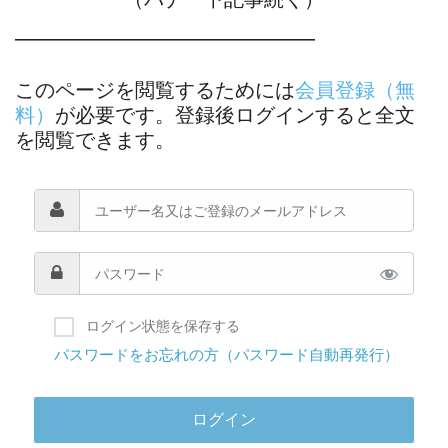
―――――――――――――――
このページを閲覧するためには
会員登録（無
料）
が必要です。登録後ログインすると全文
を閲覧できます。
ログイン状態を保存する
パスワードをお忘れの方（パスワード自動再発行）