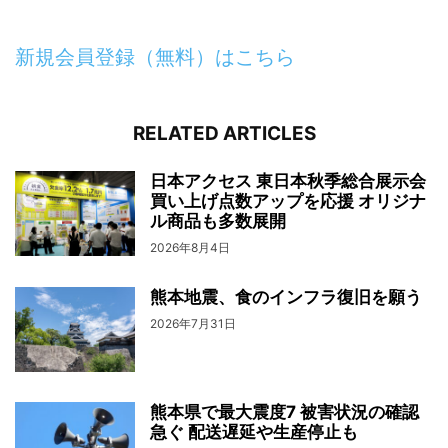
新規会員登録（無料）はこちら
RELATED ARTICLES
日本アクセス 東日本秋季総合展示会
買い上げ点数アップを応援 オリジナ
ル商品も多数展開
2026年8月4日
熊本地震、食のインフラ復旧を願う
2026年7月31日
熊本県で最大震度7 被害状況の確認
急ぐ 配送遅延や生産停止も