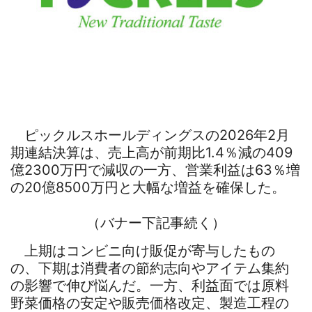
ピックルスホールディングスの2026年2月
期連結決算は、売上高が前期比1.4％減の409
億2300万円で減収の一方、営業利益は63％増
の20億8500万円と大幅な増益を確保した。
（バナー下記事続く）
上期はコンビニ向け販促が寄与したもの
の、下期は消費者の節約志向やアイテム集約
の影響で伸び悩んだ。一方、利益面では原料
野菜価格の安定や販売価格改定、製造工程の