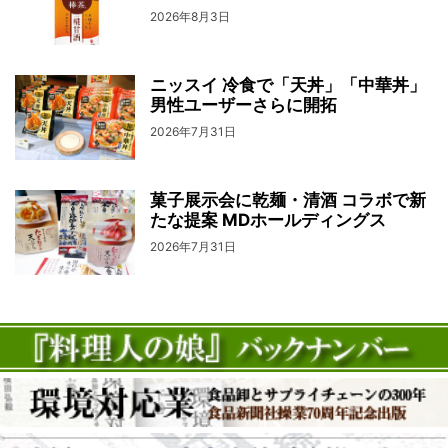
2026年8月3日
ニッスイ 冷食で「天丼」「中華丼」
男性ユーザーさらに開拓
2026年7月31日
菓子展示会に乾麺・清酒 コラボで新
たな提案 MDホールディングス
2026年7月31日