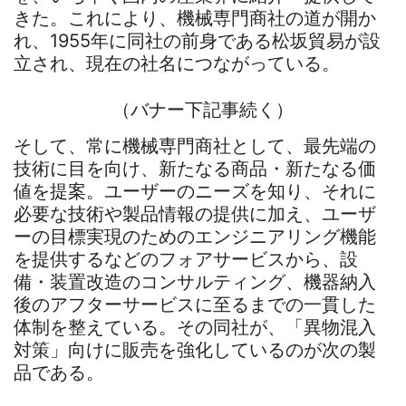
きた。これにより、機械専門商社の道が開か
れ、1955年に同社の前身である松坂貿易が設
立され、現在の社名につながっている。
（バナー下記事続く）
そして、常に機械専門商社として、最先端の
技術に目を向け、新たなる商品・新たなる価
値を提案。ユーザーのニーズを知り、それに
必要な技術や製品情報の提供に加え、ユーザ
ーの目標実現のためのエンジニアリング機能
を提供するなどのフォアサービスから、設
備・装置改造のコンサルティング、機器納入
後のアフターサービスに至るまでの一貫した
体制を整えている。その同社が、「異物混入
対策」向けに販売を強化しているのが次の製
品である。