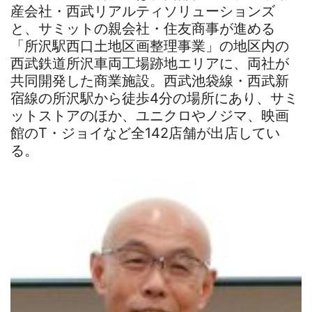
産会社・西武リアルティソリューションズ
と、サミットの親会社・住友商事が進める
「所沢駅西口土地区画整理事業」の地区内の
西武鉄道所沢車両工場跡地エリアに、両社が
共同開発した商業施設。西武池袋線・西武新
宿線の所沢駅から徒歩4分の場所にあり、サミ
ットストアのほか、ユニクロやノジマ、映画
館のT・ジョイなど全142店舗が出店してい
る。