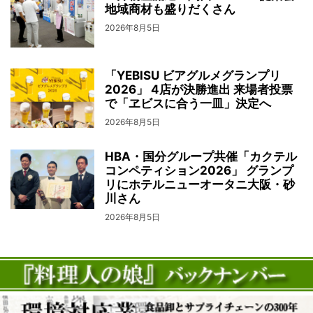
地域商材も盛りだくさん
2026年8月5日
「YEBISU ビアグルメグランプリ
2026」 4店が決勝進出 来場者投票
で「ヱビスに合う一皿」決定へ
2026年8月5日
HBA・国分グループ共催「カクテル
コンペティション2026」 グランプ
リにホテルニューオータニ大阪・砂
川さん
2026年8月5日