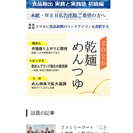
話題の記事
ファミリーマート 「こど