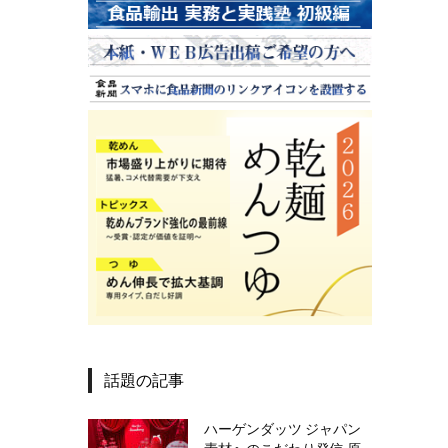
話題の記事
ハーゲンダッツ ジャパン