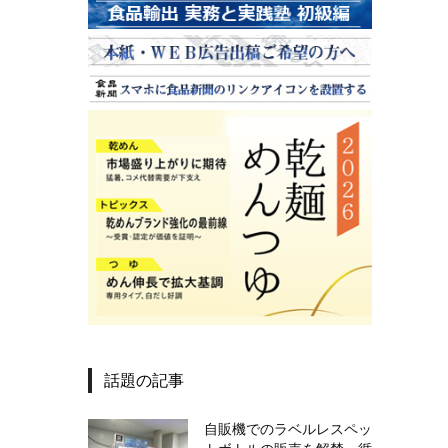
話題の記事
自販機でのラベルレスペッ