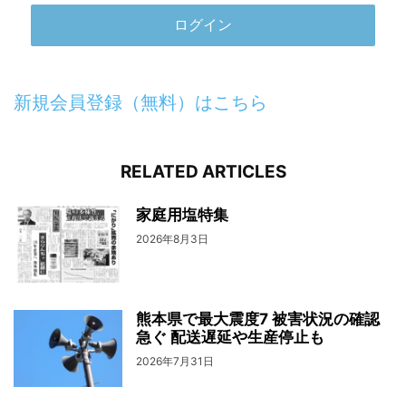
新規会員登録（無料）はこちら
RELATED ARTICLES
家庭用塩特集
2026年8月3日
熊本県で最大震度7 被害状況の確認
急ぐ 配送遅延や生産停止も
2026年7月31日