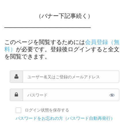
（バナー下記事続く）
―――――――――――――――
このページを閲覧するためには
会員登録（無
料）
が必要です。登録後ログインすると全文
を閲覧できます。
ログイン状態を保存する
パスワードをお忘れの方（パスワード自動再発行）