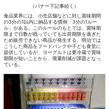
（バナー下記事続く）
食品業界には、小売店舗などに対し賞味期間
の3分の1以内に納品する慣例「3分の1ルー
ル」がある。このルールのもとでは、賞味期
限まで日数が残っていても出荷期限を過ぎた
ため販売できない商品が発生する。明治では
こうした商品をフードバンクや子ども食堂に
提供しているが、ヨーグルトは要冷蔵で賞味
期限が短いことから、廃棄削減が課題となっ
ている。