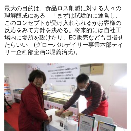
最大の目的は、食品ロス削減に対する人々の
理解醸成にある。「まずは試験的に運営し、
このコンセプトが受け入れられるかお客様の
反応をみて方針を決める。将来的には自社工
場内に場所を設けたり、EC販売なども目指せ
たらいい」(グローバルデイリー事業本部デイ
リー企画部企画G堀義治氏)。