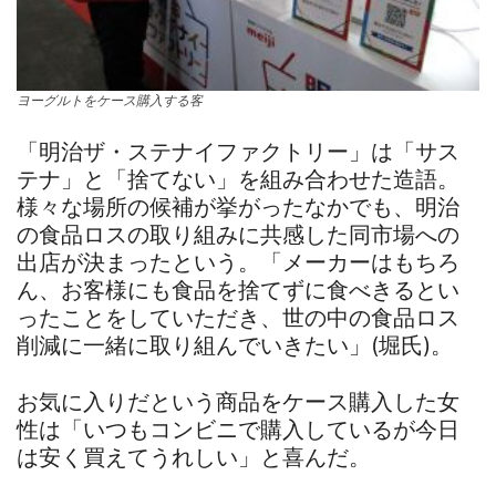
ヨーグルトをケース購入する客
「明治ザ・ステナイファクトリー」は「サス
テナ」と「捨てない」を組み合わせた造語。
様々な場所の候補が挙がったなかでも、明治
の食品ロスの取り組みに共感した同市場への
出店が決まったという。「メーカーはもちろ
ん、お客様にも食品を捨てずに食べきるとい
ったことをしていただき、世の中の食品ロス
削減に一緒に取り組んでいきたい」(堀氏)。
お気に入りだという商品をケース購入した女
性は「いつもコンビニで購入しているが今日
は安く買えてうれしい」と喜んだ。