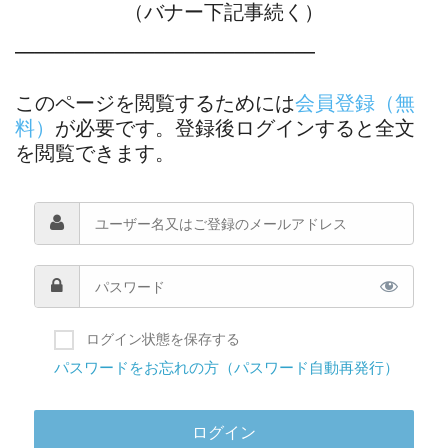
（バナー下記事続く）
―――――――――――――――
このページを閲覧するためには
会員登録（無
料）
が必要です。登録後ログインすると全文
を閲覧できます。
ログイン状態を保存する
パスワードをお忘れの方（パスワード自動再発行）