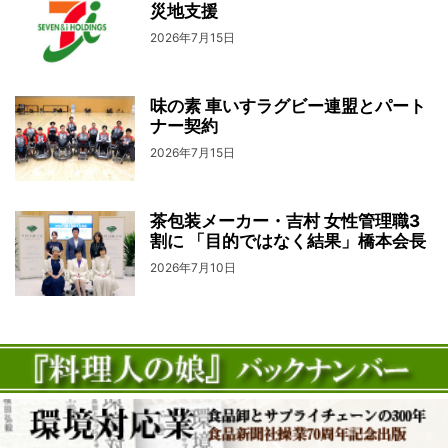
災地支援
2026年7月15日
味の素 車いすラグビー連盟とパート
ナー契約
2026年7月15日
茶包装メーカー・吉村 女性管理職3
割に 「目的ではなく結果」橋本会長
2026年7月10日