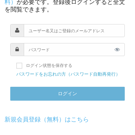
料）
が必要です。登録後ログインすると全文
を閲覧できます。
ログイン状態を保存する
パスワードをお忘れの方（パスワード自動再発行）
新規会員登録（無料）はこちら