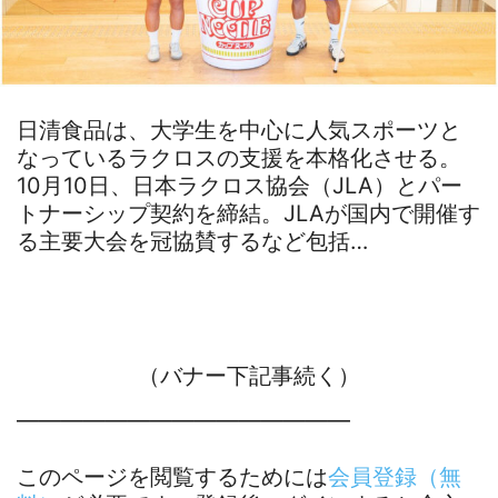
日清食品は、大学生を中心に人気スポーツと
なっているラクロスの支援を本格化させる。
10月10日、日本ラクロス協会（JLA）とパー
トナーシップ契約を締結。JLAが国内で開催す
る主要大会を冠協賛するなど包括…
（バナー下記事続く）
―――――――――――――――
このページを閲覧するためには
会員登録（無