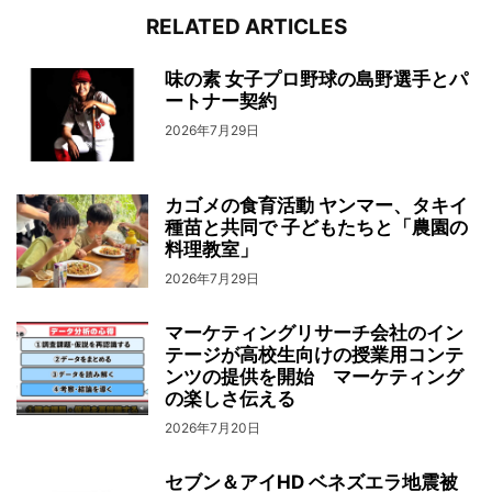
RELATED ARTICLES
味の素 女子プロ野球の島野選手とパ
ートナー契約
2026年7月29日
カゴメの食育活動 ヤンマー、タキイ
種苗と共同で 子どもたちと「農園の
料理教室」
2026年7月29日
マーケティングリサーチ会社のイン
テージが高校生向けの授業用コンテ
ンツの提供を開始 マーケティング
の楽しさ伝える
2026年7月20日
セブン＆アイHD ベネズエラ地震被