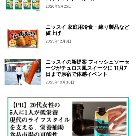
2026年5月25日
ニッスイ 家庭用冷食・練り製品など
値上げ
2025年12月8日
ニッスイの新提案 フィッシュソーセ
ージがチュロス風スイーツに 11月7
日まで原宿で体感イベント
2025年10月30日