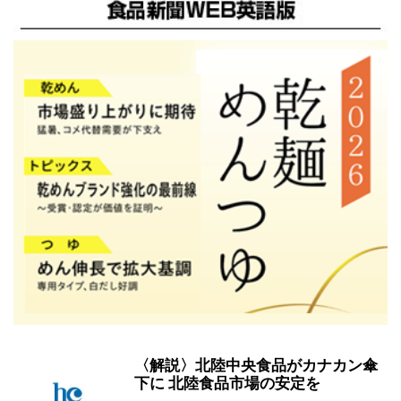
〈解説〉北陸中央食品がカナカン傘
下に 北陸食品市場の安定を