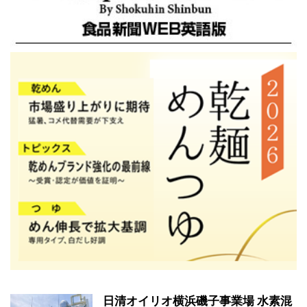
日清オイリオ横浜磯子事業場 水素混