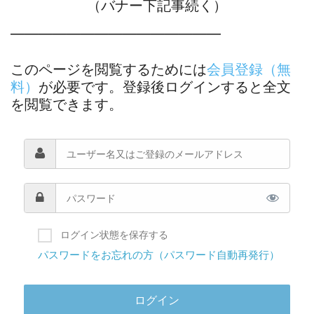
（バナー下記事続く）
―――――――――――――――
このページを閲覧するためには
会員登録（無
料）
が必要です。登録後ログインすると全文
を閲覧できます。
ログイン状態を保存する
パスワードをお忘れの方（パスワード自動再発行）