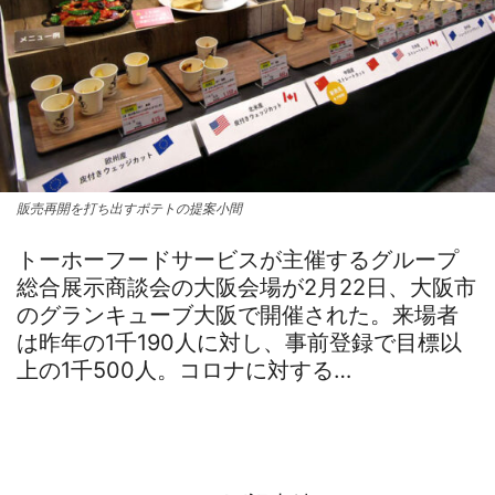
販売再開を打ち出すポテトの提案小間
トーホーフードサービスが主催するグループ
総合展示商談会の大阪会場が2月22日、大阪市
のグランキューブ大阪で開催された。来場者
は昨年の1千190人に対し、事前登録で目標以
上の1千500人。コロナに対する…