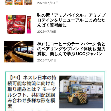
2026年7月14日
味の素「アミノバイタル」 アミノプ
ロテインをリニューアル こまめなた
んぱく質補給に
2026年7月6日
神戸にコーヒーのテーマパーク 食と
のペアリングやブレンド体験も 魅力
満載、楽しんで学ぶ UCCジャパン
2026年7月1日