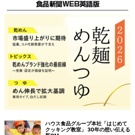
ハウス食品グループ本社「はじめて
クッキング教室」 30年の想い伝える