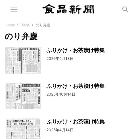
Home
Tags
のり弁慶
のり弁慶
ふりかけ・お茶漬け特集
2026年4月13日
ふりかけ・お茶漬け特集
2025年10月14日
ふりかけ・お茶漬け特集
2025年4月14日