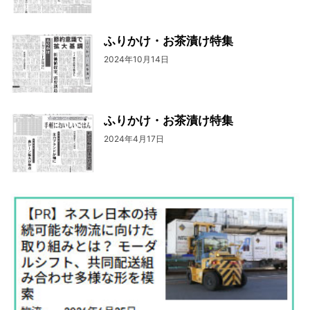
ふりかけ・お茶漬け特集
2024年10月14日
ふりかけ・お茶漬け特集
2024年4月17日