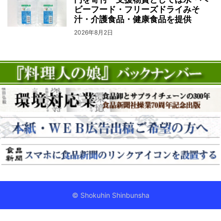
ビーフード・フリーズドライみそ
汁・介護食品・健康食品を提供
2026年8月2日
© Shokuhin Shinbunsha