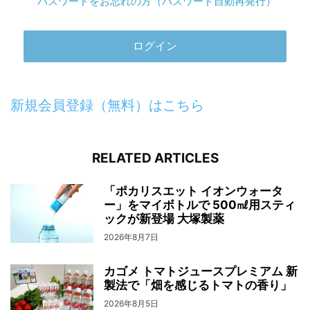
パスワードをお忘れの方（パスワード自動再発行）
新規会員登録（無料）はこちら
RELATED ARTICLES
「ポカリスエット イオンウォータ
ー」をマイボトルで 500㎖用スティ
ックが新登場 大塚製薬
2026年8月7日
カゴメ トマトジュースプレミアム 新
製法で「畑を感じるトマトの香り」
2026年8月5日