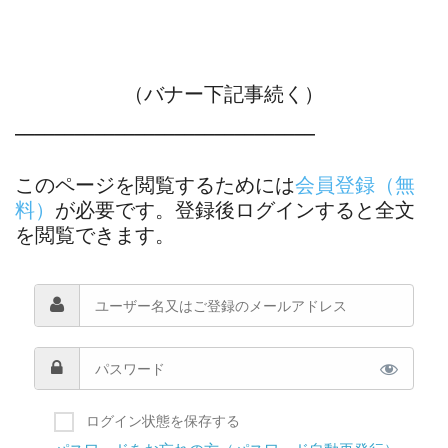
（バナー下記事続く）
―――――――――――――――
このページを閲覧するためには
会員登録（無
料）
が必要です。登録後ログインすると全文
を閲覧できます。
ログイン状態を保存する