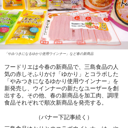
「やみつきになるゆかり使用ウインナー」など春の新商品
フードリエは今春の新商品で、三島食品の人
気の赤しそふりかけ「ゆかり」とコラボした
「やみつきになるゆかり使用ウインナー」を
新発売し、ウインナーの新たなユーザーを創
出する。その他、春の新商品を加工肉、調理
食品それぞれで順次新商品を発売する。
（バナー下記事続く）