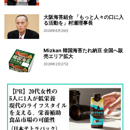
大阪海苔組合 「もっと人々の口に入
る活動を」村瀬理事長
2026年6月29日
Mizkan 韓国海苔たれ納豆 全国へ販
売エリア拡大
2026年2月27日