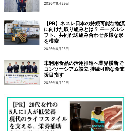
2026年6月29日
【PR】ネスレ日本の持続可能な物流
に向けた取り組みとは？ モーダルシ
フト、共同配送組み合わせ多様な形
を模索
2026年6月25日
未利用食品の活用推進へ業界横断で
コンソーシアム設立 持続可能な食支
援目指す
2026年6月22日