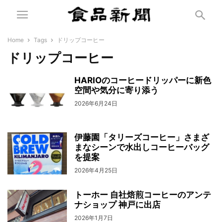
Home
Tags
ドリップコーヒー
ドリップコーヒー
HARIOのコーヒードリッパーに新色
空間や気分に寄り添う
2026年6月24日
伊藤園「タリーズコーヒー」さまざ
まなシーンで水出しコーヒーバッグ
を提案
2026年4月25日
トーホー 自社焙煎コーヒーのアンテ
ナショップ 神戸に出店
2026年1月7日