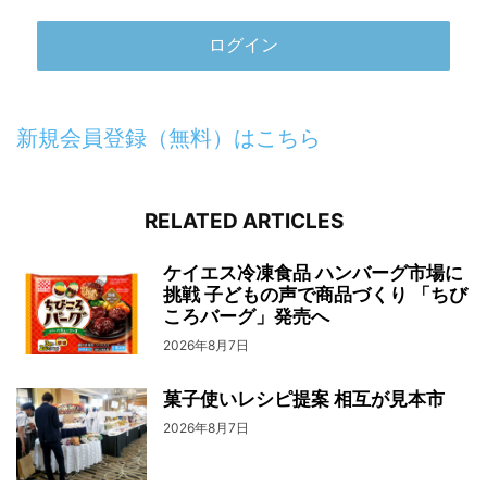
新規会員登録（無料）はこちら
RELATED ARTICLES
ケイエス冷凍食品 ハンバーグ市場に
挑戦 子どもの声で商品づくり 「ちび
ころバーグ」発売へ
2026年8月7日
菓子使いレシピ提案 相互が見本市
2026年8月7日