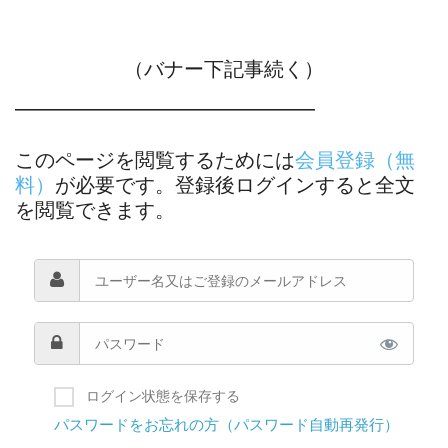
（バナー下記事続く）
―――――――――――――――
このページを閲覧するためには
会員登録（無
料）
が必要です。登録後ログインすると全文
を閲覧できます。
ログイン状態を保存する
パスワードをお忘れの方（パスワード自動再発行）