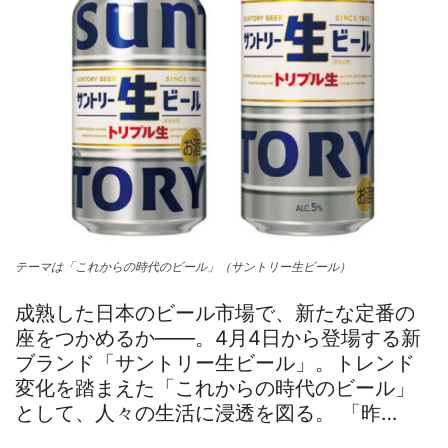
テーマは「これからの時代のビール」（サントリー生ビール）
成熟した日本のビール市場で、新たな定番の
座をつかめるか――。4月4日から登場する新
ブランド「サントリー生ビール」。トレンド
変化を踏まえた「これからの時代のビール」
として、人々の生活に浸透を図る。 「昨…