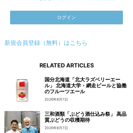
新規会員登録（無料）はこちら
RELATED ARTICLES
国分北海道「北大ラズベリーエー
ル」 北海道大学・網走ビールと協働
のフルーツエール
2026年8月7日
三和酒類「ぶどう酒仕込み祭」 高品
質ぶどうの収穫期待
2026年8月7日