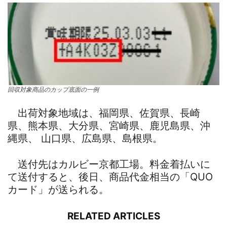
回収対象商品のカップ底面の一例
出荷対象地域は、福岡県、佐賀県、長崎
県、熊本県、大分県、宮崎県、鹿児島県、沖
縄県、 山口県、広島県、島根県。
送付先はカルビー京都工場。料金着払いに
て送付すると、後日、商品代金相当の「QUO
カード」が送られる。
RELATED ARTICLES