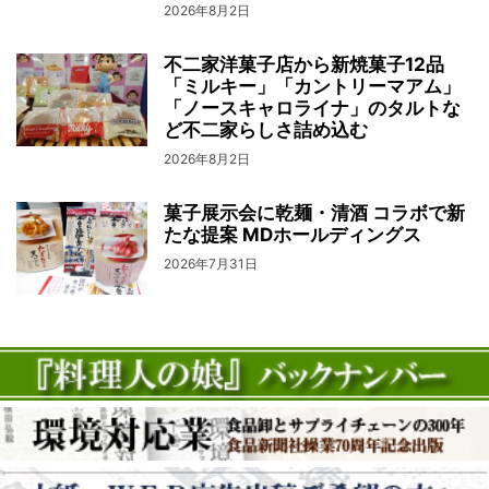
2026年8月2日
不二家洋菓子店から新焼菓子12品
「ミルキー」「カントリーマアム」
「ノースキャロライナ」のタルトな
ど不二家らしさ詰め込む
2026年8月2日
菓子展示会に乾麺・清酒 コラボで新
たな提案 MDホールディングス
2026年7月31日